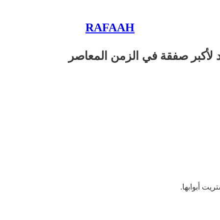
RAFAAH