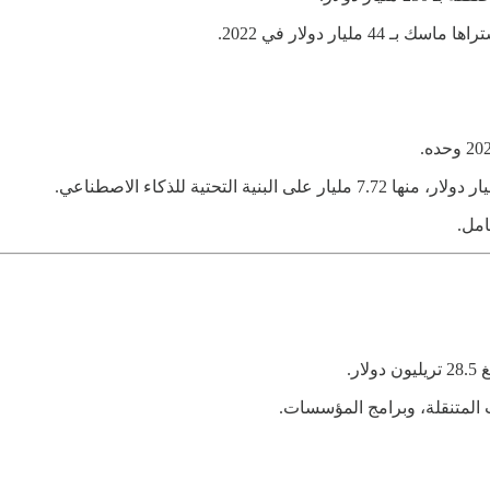
امل.
ت المتنقلة، وبرامج المؤسسات.