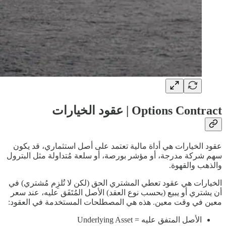
Options Contract | عقود الخيارات
عقود الخيارات هي أداة مالية تعتمد على أصل استثماري، قد يكون
سهم شركة مدرجة، أو مؤشر بورصة، أو سلعة مُتداولة مثل البترول
والذهب والقهوة.
الخيارات هي عقود تعطي المشتري الحق (لكن لا تُلزِم مُشتري) في
أن يشتري أو يبيع (بحسب نوع العقد) الأصل المُتَفَق عليه، عند سعر
معين في وقت معين. هذه هي المصطلحات المستخدمة في العقود:
الأصل المتفق عليه = Underlying Asset