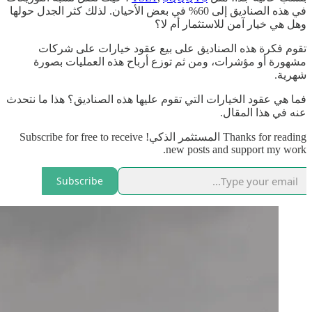
في هذه الصناديق إلى 60% في بعض الأحيان. لذلك كثر الجدل حولها
وهل هي خيار آمن للاستثمار أم لا؟
تقوم فكرة هذه الصناديق على بيع عقود خيارات على شركات
مشهورة أو مؤشرات، ومن ثم توزع أرباح هذه العمليات بصورة
شهرية.
فما هي عقود الخيارات التي تقوم عليها هذه الصناديق؟ هذا ما نتحدث
عنه في هذا المقال.
Thanks for reading المستثمر الذكي! Subscribe for free to receive
new posts and support my work.
Subscribe