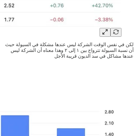
لكن في نفس الوقت الشركة ليس عندها مشكلة في السيولة حيث
أن نسبة السيولة تترواح بين ١ إلى ٢ وهذا معناه أن الشركة ليس
عندها مشاكل في سد الديون قريبة الأجل