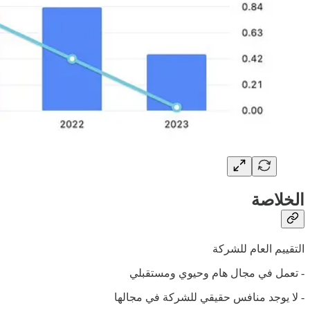
الخلاصة
التقييم العام للشركة
- تعمل في مجال هام وحيوي ومستقبلي
- لا يوجد منافس حقيقي للشركة في مجالها