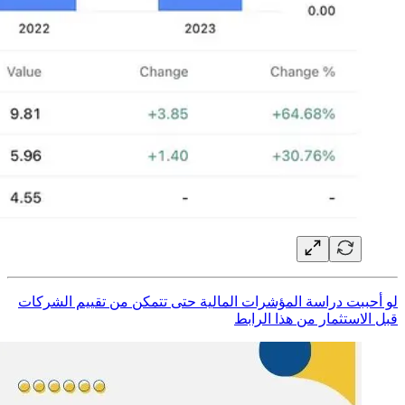
لو أحببت دراسة المؤشرات المالية حتى تتمكن من تقييم الشركات
قبل الاستثمار من هذا الرابط