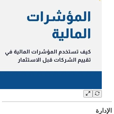
الإدارة