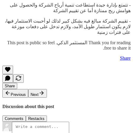
- تتمتع بإدارة جيدة استطاعت تنمية أرباح الشركة والحصول على
هوامش ربح ممتازة أما عن تقييم الشركة
- تقييم الشركة مبالغ فيه بشكل كبير لذلك لو أحببت الاستثمار فيها،
لازم يكون استثمار طويل الأمد، ولازم تدخل على دفعات موزعة
على فترات زمنية
Thank you for reading المستثمر الذكي. This post is public so feel
free to share it.
Share
Share
Previous
Next
Discussion about this post
Comments
Restacks