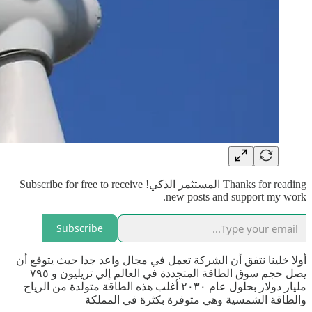
Thanks for reading المستثمر الذكي! Subscribe for free to receive
new posts and support my work.
Subscribe
أولا خلينا نتفق أن الشركة تعمل في مجال واعد جدا حيث يتوقع أن
يصل حجم سوق الطاقة المتجددة في العالم إلي تريليون و ٧٩٥
مليار دولار بحلول عام ٢٠٣٠ أغلب هذه الطاقة متولدة من الرياح
والطاقة الشمسية وهي متوفرة بكثرة في المملكة