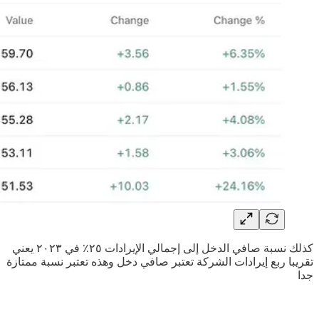
كذلك نسبة صافي الدخل إلى إجمالي الإيرادات ٢٥٪ في ٢٠٢٣ يعني
تقريبا ربع إيرادات الشركة تعتبر صافي دخل وهذه تعتبر نسبة ممتازة
جدا