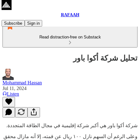
RAFAAH
Subscribe
Sign in
Read distraction-free on Substack
تحليل شركة أكوا باور
Mohammad Hassan
Jul 11, 2024
Listen
شركة أكوا باور هي أكبر شركة إقليمية في مجال الطاقة المتجددة.
وعلى الرغم أن السهم نازل ١٠٠ ريال عن قمته، إلا أنه مازال محقق