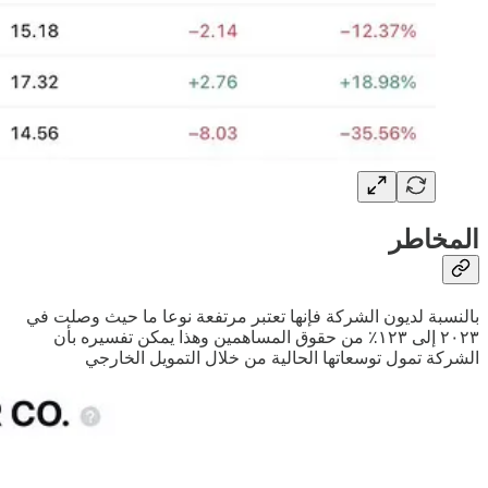
المخاطر
بالنسبة لديون الشركة فإنها تعتبر مرتفعة نوعا ما حيث وصلت في
٢٠٢٣ إلى ١٢٣٪ من حقوق المساهمين وهذا يمكن تفسيره بأن
الشركة تمول توسعاتها الحالية من خلال التمويل الخارجي