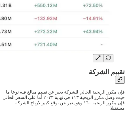
تقييم الشركة
فإن مكرر الربحية الحالي للشركة يعبر عن تقييم مبالغ فيه نوعا ما
حيث وصل مكرر الربحية ١١٣ في نهاية ٢٠٢٣ أما على السعر الحالي
فإن مكرر الربحية ١٦٠ وهو يعبر عن توقع كبير لأرباح الشركة
مستقبلا