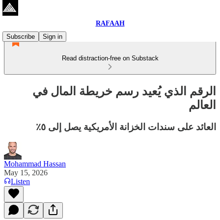
RAFAAH
Subscribe
Sign in
Read distraction-free on Substack
الرقم الذي يُعيد رسم خريطة المال في
العالم
العائد على سندات الخزانة الأمريكية يصل إلى ٥٪
Mohammad Hassan
May 15, 2026
Listen