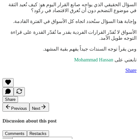
السؤال الحقيقي الذي يواجه صانع القرار اليوم هو: كيف تُعيد الثقة
في موضوع التضخم دون أن تُغرق الاقتصاد في ركود؟
وإجابة هذا السؤال ستُحدد اتجاه كل الأسواق في الفترة القادمة.
الأسواق لا تُقدّر القرارات الفردية بقدر ما تُقدّر القدرة على قراءة
التوجه طويل الأمد.
ومن يقرأ توجه السندات جيداً يفهم بقية المشهد.
تابعني على
Mohammad Hassan
Share
Share
Previous
Next
Discussion about this post
Comments
Restacks