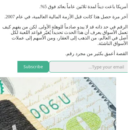
أمريكا باعت ديناً لمدة ثلاثين عاماً بعائد فوق 5%.
آخر مرة حصل هذا كانت قبل الأزمة المالية العالمية، في عام 2007.
الرقم في حد ذاته قد لا يبدو صادماً للوهلة الأولى. لكن من يفهم كيف
تعمل الأسواق يعرف أن هذا الحدث تحديداً يُغيّر قواعد اللعبة لكل
أصل في العالم، من الذهب إلى العقار، ومن الأسهم إلى عملات
الأسواق الناشئة.
القصة أعمق بكثير من مجرد رقم.
Subscribe