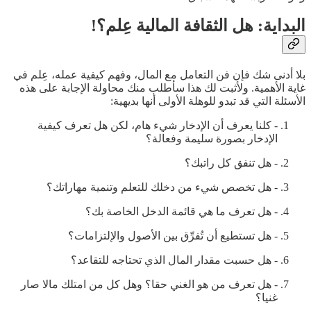
البداية: هل الثقافة المالية عِلم؟!
بلا أدنى شك فإن فن التعامل مع المال، وفهم كيفية عمله، عِلم في
غاية الأهمية. ولأثبت لك هذا سأطلب منك محاولة الإجابة على هذه
الأسئلة التي قد تبدو للوهلة الأولى أنها بديهية:
- كلنا يعرف أن الإدخار شيء هام، لكن هل تعرف كيفية
الإدخار بصورة سليمة وفعالة؟
- هل تنفق كل راتبك؟
- هل تخصص شيء من دخلك للتعلم وتنمية مهاراتك؟
- هل تعرف ما هي قائمة الدخل الخاصة بك؟
- هل تستطيع أن تُفرِّق بين الأصول والإلتزامات؟
- هل حسبت مقدار المال الذي تحتاجه للتقاعد؟
- هل تعرف من هو الغني حقا؟ وهل كل من امتلك مالا صار
غنيا؟