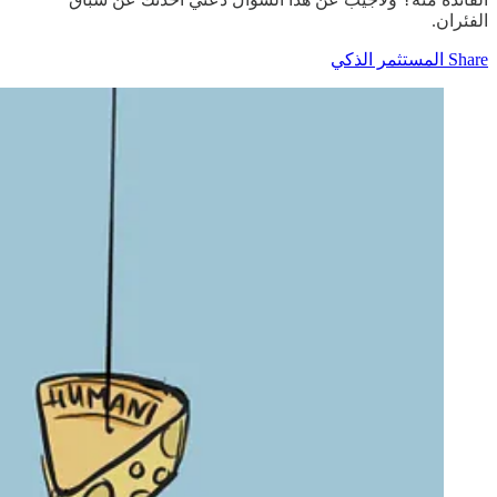
الفئران.
Share المستثمر الذكي