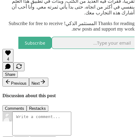
تقريبا، فقرأت فيه العديد من الكتب، وبدأت في تطبيق هذا العلم
بنفسي في أكثر من اتجاه، حتى بدأ يأتي ثمرته معي. وأنا أحب أن
أشارك هذه التجارب معك.
Thanks for reading المستثمر الذكي! Subscribe for free to receive
new posts and support my work.
Subscribe
4
Share
Previous
Next
Discussion about this post
Comments
Restacks