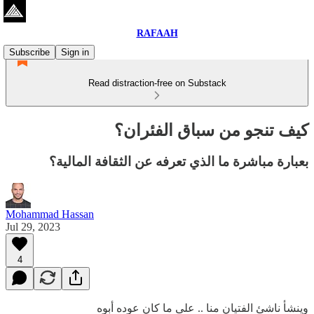
RAFAAH
Subscribe
Sign in
Read distraction-free on Substack
كيف تنجو من سباق الفئران؟
بعبارة مباشرة ما الذي تعرفه عن الثقافة المالية؟
Mohammad Hassan
Jul 29, 2023
4
وينشأ ناشئ الفتيان منا .. على ما كان عوده أبوه