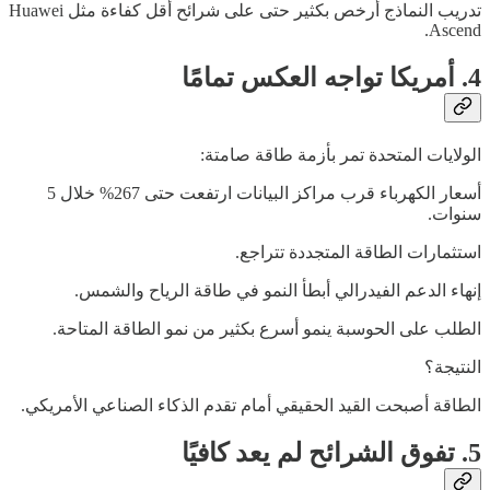
تدريب النماذج أرخص بكثير حتى على شرائح أقل كفاءة مثل Huawei
Ascend.
4. أمريكا تواجه العكس تمامًا
الولايات المتحدة تمر بأزمة طاقة صامتة:
أسعار الكهرباء قرب مراكز البيانات ارتفعت حتى 267% خلال 5
سنوات.
استثمارات الطاقة المتجددة تتراجع.
إنهاء الدعم الفيدرالي أبطأ النمو في طاقة الرياح والشمس.
الطلب على الحوسبة ينمو أسرع بكثير من نمو الطاقة المتاحة.
النتيجة؟
الطاقة أصبحت القيد الحقيقي أمام تقدم الذكاء الصناعي الأمريكي.
5. تفوق الشرائح لم يعد كافيًا