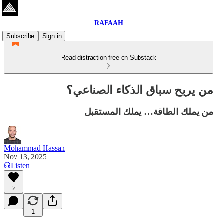
RAFAAH
Subscribe
Sign in
Read distraction-free on Substack
من يربح سباق الذكاء الصناعي؟
من يملك الطاقة… يملك المستقبل
Mohammad Hassan
Nov 13, 2025
Listen
2
1