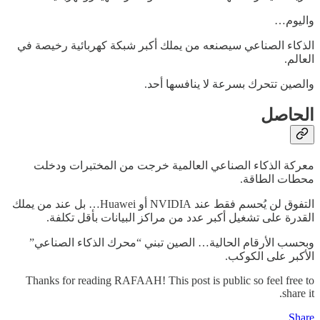
واليوم…
الذكاء الصناعي سيصنعه من يملك أكبر شبكة كهربائية رخيصة في
العالم.
والصين تتحرك بسرعة لا ينافسها أحد.
الحاصل
معركة الذكاء الصناعي العالمية خرجت من المختبرات ودخلت
محطات الطاقة.
التفوق لن يُحسم فقط عند NVIDIA أو Huawei… بل عند من يملك
القدرة على تشغيل أكبر عدد من مراكز البيانات بأقل تكلفة.
وبحسب الأرقام الحالية… الصين تبني “محرك الذكاء الصناعي”
الأكبر على الكوكب.
Thanks for reading RAFAAH! This post is public so feel free to
share it.
Share