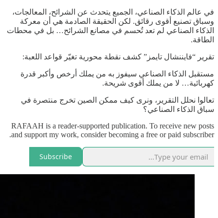
في عالم الذكاء الصناعي، الجميع يتحدث عن الشرائح، المعالجات،
وسباق تصنيع أقوى رقائق. لكن الحقيقة الصادمة هي أن معركة
الذكاء الصناعي لم تعد تُحسم في مصانع الشرائح… بل في محطات
الطاقة.
تقرير “فايننشال تايمز” كشف نقطة محورية تغيّر قواعد اللعبة:
مستقبل الذكاء الصناعي سيفوز به من يملك أرخص وأكبر قدرة
كهربائية… لا من يملك أقوى شريحة.
تعالوا نحلل التقرير، ونرى كيف ممكن الصين تخرج منتصرة في
سباق الذكاء الصناعي؟
RAFAAH is a reader-supported publication. To receive new posts
and support my work, consider becoming a free or paid subscriber.
Subscribe