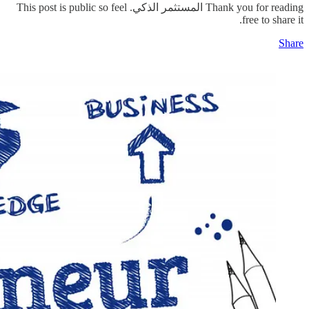
Thank you for reading المستثمر الذكي. This post is public so feel
free to share it.
Share