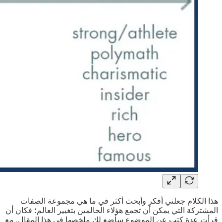
هذا الكلام جعلني أفكر وأبحث أكثر في ما هي مجموعة الصفات
المشتركة التي يمكن أن تجمع هؤلاء الحالمين بتغيير العالم؛ فكان أن
قرأت عدة كتب عن الموضوع سأضع لك ملخصها في هذا المقال. مع