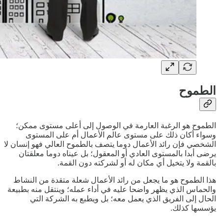
الطموح
الطموح هو الرغبة العارمة في الوصول إلى أعلى مستوى ممكن؛
وسواء أكان ذلك على مستوى عالم الأعمال أم على المستوى
الشخصي فإن رائد الأعمال دوما يتصف بالطموح العالي فهو إنسان لا
يرضى أبدا بالمستوى العادي أو المعقول؛ بل عيناه دوما معلقتان
بالقمة ولا يتخيل أي مكان له أو لشركته دون القمة.
هذا الطموح هو ما يجعل من رائد الأعمال شعلة متقدة من النشاط
والحماس الذي يظهر واضحا عليه في أداء عمله؛ وينتقل منه بطبيعة
الحال إلى الفريق الذي يعمل معه؛ بل ويطبع به الشركة التي
يؤسسها كذلك.