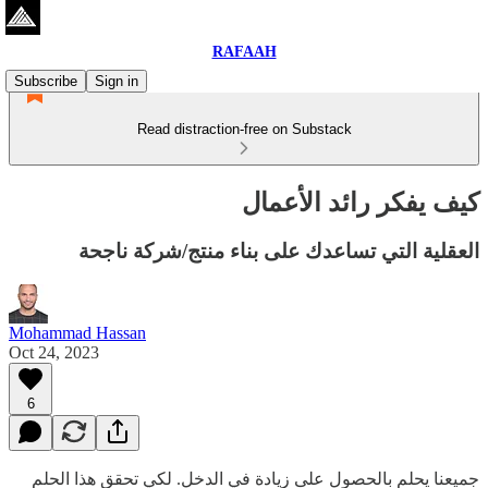
RAFAAH
Subscribe
Sign in
Read distraction-free on Substack
كيف يفكر رائد الأعمال
العقلية التي تساعدك على بناء منتج/شركة ناجحة
Mohammad Hassan
Oct 24, 2023
6
جميعنا يحلم بالحصول على زيادة في الدخل. لكي تحقق هذا الحلم