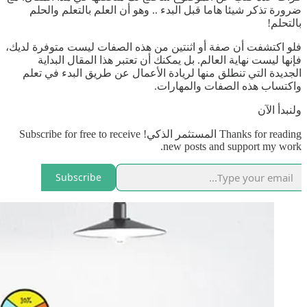
ضرورة تذكر شيئا هاما قبل البدء .. وهو أن العلم بالتعلم والحلم
بالتحلم!
فلو اكتشفت أن صفة أو اثنتين من هذه الصفات ليست متوفرة لديك،
فإنها ليست نهاية العالم. بل يمكنك أن تعتبر هذا المقال البداية
الجديدة التي تنطلق منها لريادة الأعمال عن طريق البدء في تعلم
واكتساب هذه الصفات والمهارات.
ولنبدأ الآن
Thanks for reading المستثمر الذكي! Subscribe for free to receive
new posts and support my work.
Subscribe