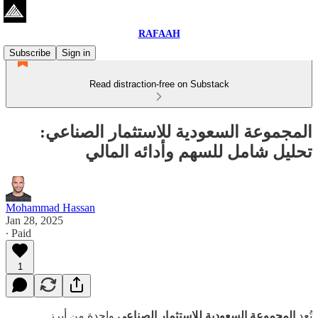
RAFAAH
Subscribe
Sign in
Read distraction-free on Substack
المجموعة السعودية للاستثمار الصناعي:
تحليل شامل للسهم وأدائه المالي
Mohammad Hassan
Jan 28, 2025
∙ Paid
1
تُعد
المجموعة السعودية للاستثمار الصناعي
واحدة من أبرز