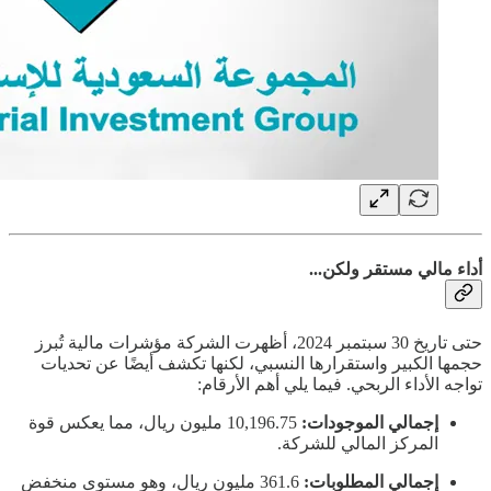
أداء مالي مستقر ولكن...
حتى تاريخ 30 سبتمبر 2024، أظهرت الشركة مؤشرات مالية تُبرز
حجمها الكبير واستقرارها النسبي، لكنها تكشف أيضًا عن تحديات
تواجه الأداء الربحي. فيما يلي أهم الأرقام:
إجمالي الموجودات:
10,196.75 مليون ريال، مما يعكس قوة
المركز المالي للشركة.
إجمالي المطلوبات:
361.6 مليون ريال، وهو مستوى منخفض