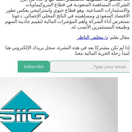
الشركات المساهمة السعودية في قطاع البتروكيماويات
والاستثمارات الصناعية، وهو قطاع حيوي واستراتيجي يعكس تطور
الاقتصاد السعودي ومساهمته في الناتج المحلي الإجمالي. دعونا
نستعرض أداء الشركة وأهم المؤشرات المالية لتقييم جاذبية السهم
وطبيعة المستثمرين الأنسب له.
مقال بقلم:
د/ مخلص الناظر
إذا لم تكن مشتركا بعد في هذه النشرة، سجل بريدك الإلكتروني هنا
لتبدأ رحلة الحرية المالية معنا.
Subscribe