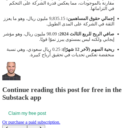
مقارنة بالموجودات، مما يعكس قدرة الشركة على التحكم
في التزاماتها.
إجمالي حقوق المساهمين:
9,835.15 مليون ريال، وهو ما يعزز
الثقة في الشركة على المدى الطويل.
صافي الربح للربع الثالث 2024:
98.09 مليون ريال، وهو مؤشر
إيجابي ولكنه ليس بمستوى يبرز نموًا قويًا.
ربحية السهم (لآخر 12 شهرًا):
0.25 ريال سعودي، وهي نسبة
منخفضة تعكس تحديات في تحقيق أرباح كبيرة.
Continue reading this post for free in the
Substack app
Claim my free post
Or purchase a paid subscription.