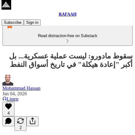
RAFAAH
Subscribe
Sign in
Read distraction-free on Substack
سقوط مادورو: ليست عملية عسكرية... بل
أكبر "إعادة هيكلة" في تاريخ أسواق النفط
Mohammad Hassan
Jan 04, 2026
Listen
4
2