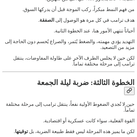
من فهم النمط مبكراً، ركب الموجة قبل أن يدركها السوق.
هدف ترامب في كل مرة هو الوصول إلى
الصفقة
.
أحياناً تنتهي الأمور هنا، عند الخطوة الثانية.
التهديد يؤدي مهمته، والضغط يُثمر، والصراع يُحسم دون الحاجة إلى
مزيد من التصعيد.
لكن حين لا يجلس الطرف الآخر على طاولة المفاوضات، ينتقل
ترامب إلى مرحلة مختلفة تماماً.
الخطوة الثالثة: ضربة ليلة الجمعة
حين لا تُجدي الضغوط الأولية نفعاً، ينتقل ترامب إلى مرحلة مختلفة
تماماً.
القوة الفعلية، سواء كانت عسكرية أو اقتصادية.
لكن ما يميز هذه المرحلة ليس فقط طبيعة الضربة، بل
توقيتها
.