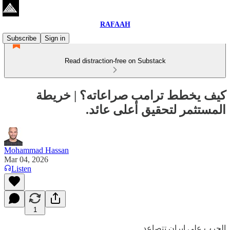
RAFAAH
Subscribe
Sign in
Read distraction-free on Substack
كيف يخطط ترامب صراعاته؟ | خريطة
المستثمر لتحقيق أعلى عائد.
Mohammad Hassan
Mar 04, 2026
Listen
1
الحرب على إيران تتصاعد.