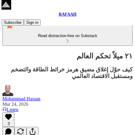
RAFAAH
Subscribe
Sign in
Read distraction-free on Substack
٢١ ميلاً تحكم العالم
كيف حوّل إغلاق مضيق هرمز خرائط الطاقة والتضخم
ومستقبل الاقتصاد العالمي
Mohammad Hassan
Mar 24, 2026
Listen
3