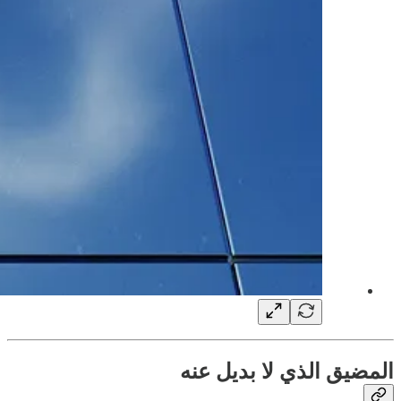
المضيق الذي لا بديل عنه