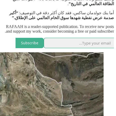
الطاقة العالمي في التاريخ”
.
أما بنك جولدمان ساكس، فقد كان أكثر دقة في التوصيف:
“أكبر
صدمة عرض نفطية شهدها سوق الخام العالمي على الإطلاق.”
RAFAAH is a reader-supported publication. To receive new posts
and support my work, consider becoming a free or paid subscriber.
Subscribe