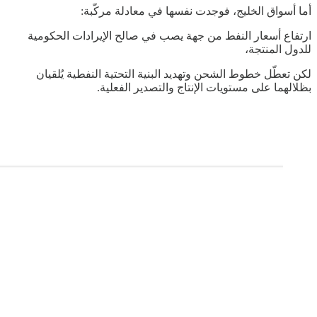
أما أسواق الخليج، فوجدت نفسها في معادلة مركّبة:
ارتفاع أسعار النفط من جهة يصب في صالح الإيرادات الحكومية
للدول المنتجة،
لكن تعطّل خطوط الشحن وتهديد البنية التحتية النفطية يُلقيان
بظلالهما على مستويات الإنتاج والتصدير الفعلية.