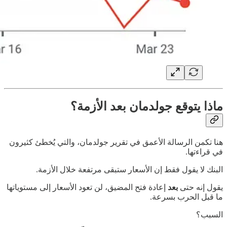
ماذا يتوقع جولدمان بعد الأزمة؟
هنا تكمن الرسالة الأعمق في تقرير جولدمان، والتي يُخطئ كثيرون
في قراءتها.
البنك لا يقول فقط إن الأسعار ستبقى مرتفعة خلال الأزمة.
يقول إنه حتى
بعد
إعادة فتح المضيق، لن تعود الأسعار إلى مستوياتها
ما قبل الحرب بسرعة.
السبب؟