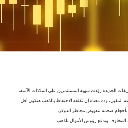
ريفات الجديدة زوّدت شهية المستثمرين على الملاذات الآمنة.
ه المقبل، وده معناه إن تكلفة الاحتفاظ بالذهب هتكون أقل.
 بأحجام ضخمة لتعويض مخاطر الدولار.
 المخاوف وتدفع رؤوس الأموال للذهب.