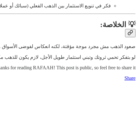
فكر في تنويع الاستثمار بين الذهب الفعلي (سبائك أو عملات)
💡
الخلاصة
:
صعود الذهب مش مجرد موجة مؤقتة، لكنه انعكاس لفوضى الأسواق وع
لو بتفكر تحمي ثروتك وتبني استثمار طويل الأجل، لازم يكون للذهب 
anks for reading RAFAAH! This post is public, so feel free to share it.
Share