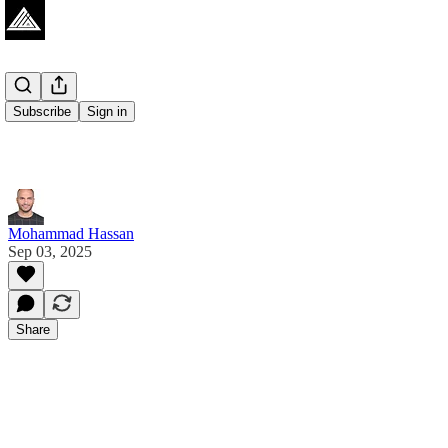
Subscribe
Sign in
Mohammad Hassan
Sep 03, 2025
Share