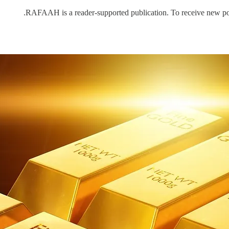
RAFAAH is a reader-supported publication. To receive new pos