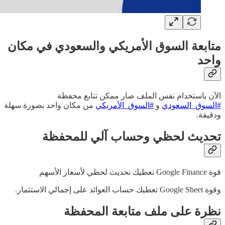
متابعة السوق الأمريكي والسعودي في مكان
واحد
الآن باستخدام نفس الملف صار ممكن تتابع محفظة
#السوق_السعودي
و
#السوق_الأمريكي
من مكان واحد بصورة سهلة
ودقيقة.
تحديث لحظي وحساب آلي للمحفظة
قوة Google Finance تعطيك تحديث لحظي لأسعار الأسهم
وقوة Google Sheet تعطيك حساب العوائد على إجمالي الاستثمار.
نظرة على ملف متابعة المحفظة