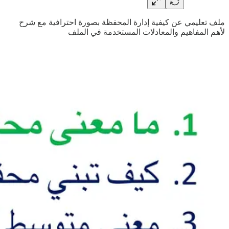
ملف تعليمي عن كيفية إدارة المحفظة بصورة احترافية مع شرح
لأهم المفاهيم والمعادلات المستخدمة في الملف