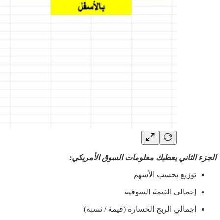
الجزء الثاني يعطيك معلومات السوق الأمريكي:
توزيع بحسب الأسهم
إجمالي القيمة السوقية
إجمالي الربح الخسارة (قيمة / نسبة)