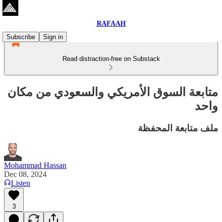
RAFAAH
Subscribe
Sign in
Read distraction-free on Substack
متابعة السوق الأمريكي والسعودي من مكان
واحد
ملف متابعة المحفظة
Mohammad Hassan
Dec 08, 2024
Listen
3