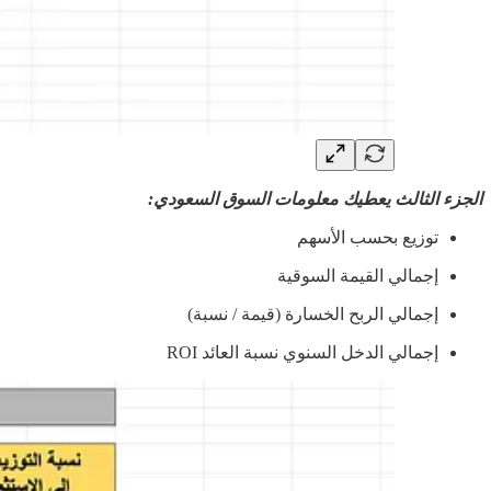
الجزء الثالث يعطيك معلومات السوق السعودي:
توزيع بحسب الأسهم
إجمالي القيمة السوقية
إجمالي الربح الخسارة (قيمة / نسبة)
إجمالي الدخل السنوي نسبة العائد ROI