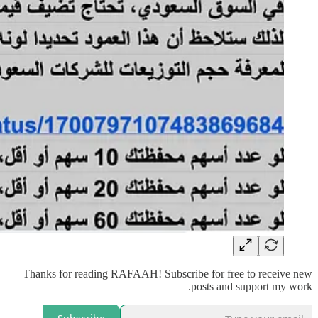
Thanks for reading RAFAAH! Subscribe for free to receive new
posts and support my work.