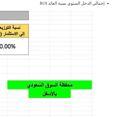
إجمالي الدخل السنوي نسبة العائد ROI