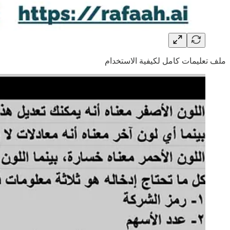
ملف تعليمات كامل لكيفية الاستخدام