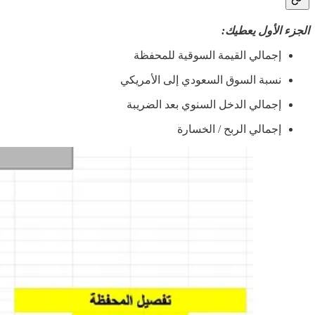
الجزء الأول يعطيك:
إجمالي القيمة السوقية للمحفظة
نسبة السوق السعودي إلى الأمريكي
إجمالي الدخل السنوي بعد الضريبة
إجمالي الربح / الخسارة