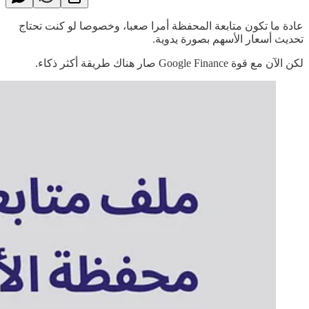
عادة ما تكون متابعة المحفظة أمرا صعبا، وخصوصا لو كنت تحتاج
تحديث أسعار الأسهم بصورة يدوية.
لكن الآن مع قوة Google Finance صار هناك طريقة أكثر ذكاء.