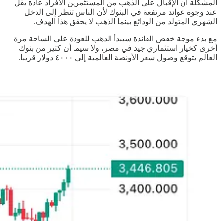
المشكلة أن الإقبال على الذهب من المستثمرين الأفراد عادة يقل
عند وجوة عوائد مرتفعة في البنوك لأن الناس تنظر إلى الدخل
الشهري المتولد من الودائع بينما الذهب لا يحقق هذا الهدف.
مع بدء موجة خفض الفائدة سيبدأ الذهب للعودة على الساحة مرة
أخرى كخيار استثماري جيد في مصر، ولا سيما أن كثير من بنوك
العالم يتوقع وصول سعر الأونصة العالمية إلى ٤٠٠٠ دولار قريبا.