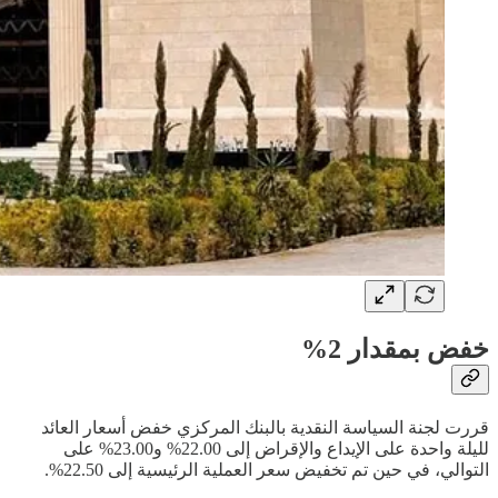
خفض بمقدار 2%
قررت لجنة السياسة النقدية بالبنك المركزي خفض أسعار العائد
لليلة واحدة على الإيداع والإقراض إلى 22.00% و23.00% على
التوالي، في حين تم تخفيض سعر العملية الرئيسية إلى 22.50%.