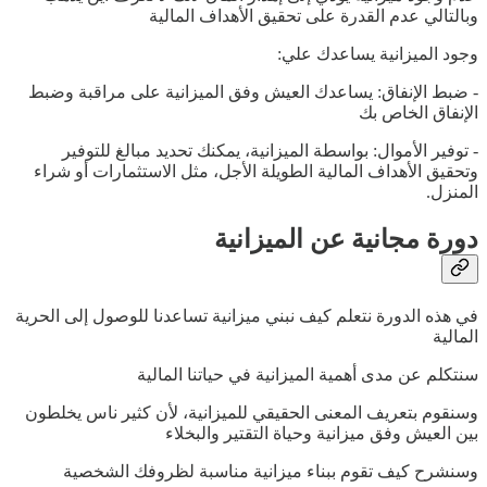
وبالتالي عدم القدرة على تحقيق الأهداف المالية
وجود الميزانية يساعدك علي:
- ضبط الإنفاق: يساعدك العيش وفق الميزانية على مراقبة وضبط
الإنفاق الخاص بك
- توفير الأموال: بواسطة الميزانية، يمكنك تحديد مبالغ للتوفير
وتحقيق الأهداف المالية الطويلة الأجل، مثل الاستثمارات أو شراء
المنزل.
دورة مجانية عن الميزانية
في هذه الدورة نتعلم كيف نبني ميزانية تساعدنا للوصول إلى الحرية
المالية
سنتكلم عن مدى أهمية الميزانية في حياتنا المالية
وسنقوم بتعريف المعنى الحقيقي للميزانية، لأن كثير ناس يخلطون
بين العيش وفق ميزانية وحياة التقتير والبخلاء
وسنشرح كيف تقوم ببناء ميزانية مناسبة لظروفك الشخصية