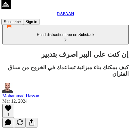
RAFAAH
Subscribe
Sign in
Read distraction-free on Substack
إن كنت على البير اصرف بتدبير
كيف يمكنك بناء ميزانية تساعدك في الخروج من سباق
الفئران
Mohammad Hassan
Mar 12, 2024
1