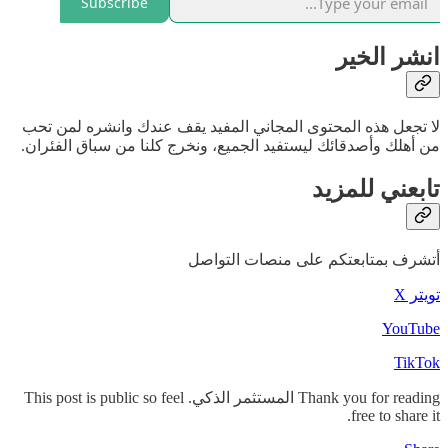
Subscribe
انشر الخير
لا تجعل هذه المحتوى المجاني المفيد يقف عندك وانشره لمن تحب
من أهلك وأصدقائك ليستفيد الجميع، ونخرج كلنا من سباق الفئران.
تابعني للمزيد
أتشرف بمتابعتكم على منصات التواصل
تويتر X
YouTube
TikTok
Thank you for reading المستثمر الذكي. This post is public so feel
free to share it.