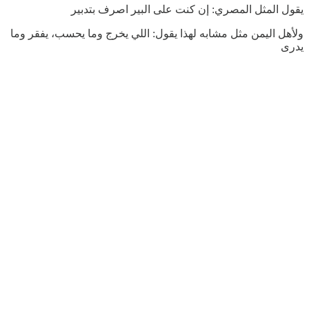
يقول المثل المصري: إن كنت على البير اصرف بتدبير
ولأهل اليمن مثل مشابه لهذا يقول: اللي يخرج وما يحسب، يفقر وما
يدرى