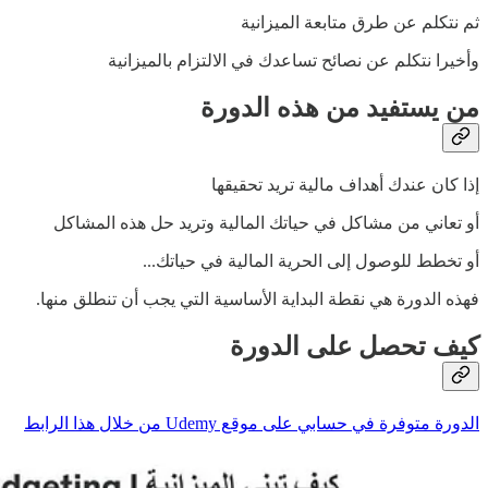
ثم نتكلم عن طرق متابعة الميزانية
وأخيرا نتكلم عن نصائح تساعدك في الالتزام بالميزانية
من يستفيد من هذه الدورة
إذا كان عندك أهداف مالية تريد تحقيقها
أو تعاني من مشاكل في حياتك المالية وتريد حل هذه المشاكل
أو تخطط للوصول إلى الحرية المالية في حياتك...
فهذه الدورة هي نقطة البداية الأساسية التي يجب أن تنطلق منها.
كيف تحصل على الدورة
الدورة متوفرة في حسابي على موقع Udemy من خلال هذا الرابط