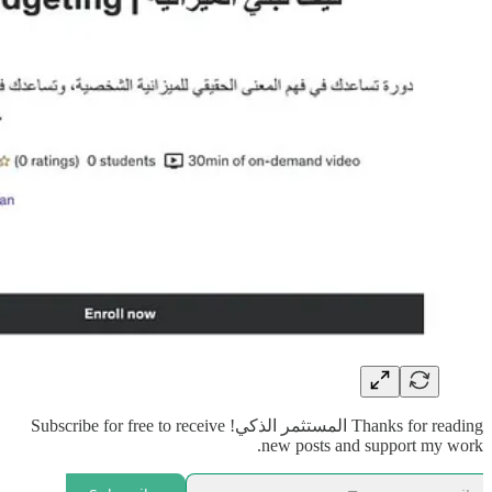
Thanks for reading المستثمر الذكي! Subscribe for free to receive
new posts and support my work.