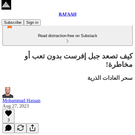
RAFAAH
Subscribe
Sign in
Read distraction-free on Substack
كيف تصعد جبل إفرست بدون تعب أو
مخاطرة!
سحر العادات الذرية
Mohammad Hassan
Aug 27, 2023
3