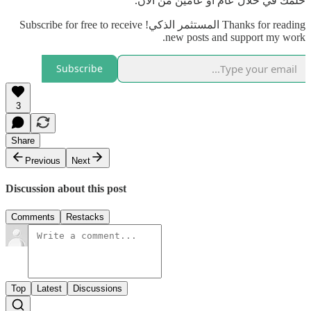
حلمك في خلال عام أو عامين من الآن.
Thanks for reading المستثمر الذكي! Subscribe for free to receive
new posts and support my work.
Subscribe
3
Share
Previous
Next
Discussion about this post
Comments
Restacks
Top
Latest
Discussions