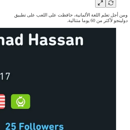
ومن أجل تعلم اللغة الألمانية، حافظت على اللعب على تطبيق
دولينجو لأكثر من 60 يوما متتالية.