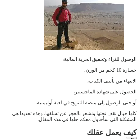
الوصول للثراء وتحقيق الحرية المالية،
خسارة 10 كجم من الوزن،
الانتهاء من تأليف الكتاب،
الحصول على شهادة الماجستير،
أو حتى الوصول إلى منصة التتويج في لعبة أوليمبية.
كلها جبال نقف تحتها ونشعر بالعجز عن تسلقها. وهذه تحديدا هي
المشكلة التي سأحاول معكم حلها في هذه المقال.
كيف يعمل عقلك