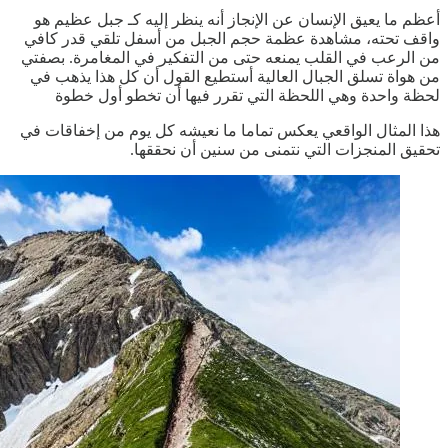
أعظم ما يعيق الإنسان عن الإنجاز أنه ينظر إليه كـ جبل عظيم هو
واقف تحته، مشاهدة عظمة حجم الجبل من أسفل تلقي قدر كافي
من الرعب في القلب يمنعه حتى من التفكير في المغامرة. بصفتي
من هواة تسلق الجبال العالية أستطيع القول أن كل هذا يذهب في
لحظة واحدة وهي اللحظة التي تقرر فيها أن تخطو أول خطوة
هذا المثال الواقعي يعكس تماما ما نعيشه كل يوم من إخفاقات في
تحقيق المنجزات التي نتمنى من سنين أن نحققها.