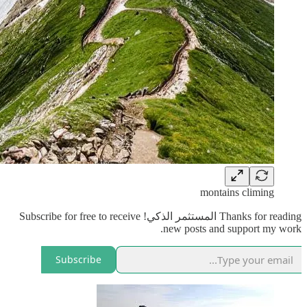
montains climing
Thanks for reading المستثمر الذكي! Subscribe for free to receive
new posts and support my work.
Subscribe