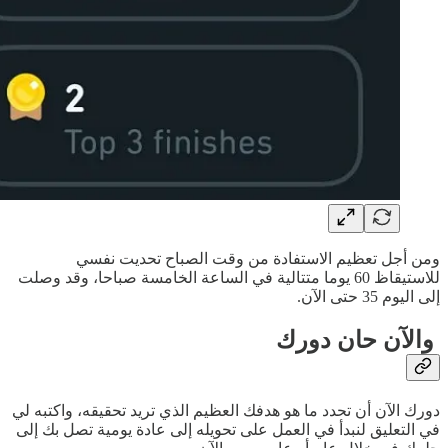
ومن أجل تعظيم الاستفادة من وقت الصباح تحديت نفسي
للاستيقاظ 60 يوما متتالية في الساعة الخامسة صباحا، وقد وصلت
إلى اليوم 35 حتى الآن.
والآن حان دورك
دورك الآن أن تحدد ما هو هدفك العظيم الذي تريد تحقيقه، واكتبه لي
في التعليق لنبدأ في العمل على تحويله إلى عادة يومية تصل بك إلى