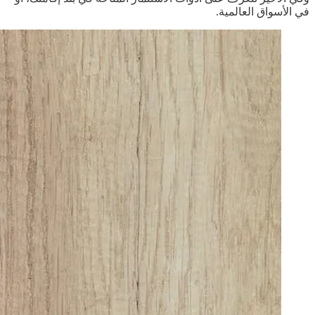
في الأسواق العالمية.