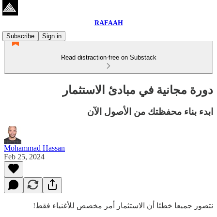
RAFAAH
Subscribe
Sign in
Read distraction-free on Substack
دورة مجانية في مبادئ الاستثمار
ابدء بناء محفظتك من الأصول الآن
Mohammad Hassan
Feb 25, 2024
نتصور جميعا خطئا أن الاستثمار أمر مخصص للأغنياء فقط!