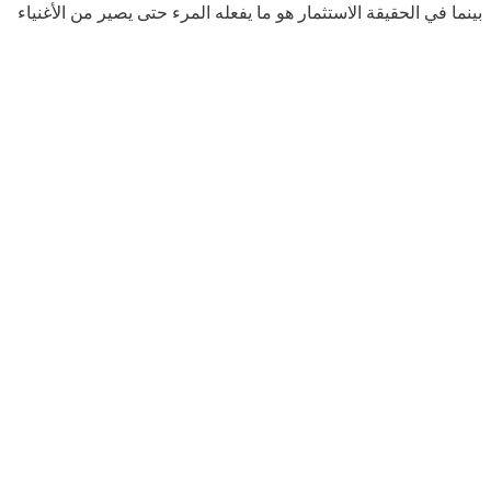
بينما في الحقيقة الاستثمار هو ما يفعله المرء حتى يصير من الأغنياء