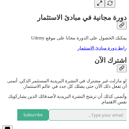
دورة مجانية في مبادئ الاستثمار
يمكنك الحصول على الدورة مجانا على موقع Udemy
رابط دورة مبادئ الاستثمار
اشترك الآن
لو مازلت غير مشترك في النشرة البريدية المستثمر الذكي. أتمنى
أن تفعل ذلك الآن حتى يصلك كل جدد في عالم الاستثمار.
وأتمنى كذلك أن ترشح النشرة البريدية لأصدقائك الذين يشاركونك
نفس الاهتمام.
Subscribe