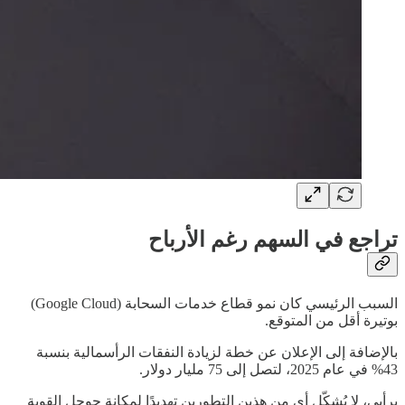
تراجع في السهم رغم الأرباح
السبب الرئيسي كان نمو قطاع خدمات السحابة (Google Cloud)
بوتيرة أقل من المتوقع.
بالإضافة إلى الإعلان عن خطة لزيادة النفقات الرأسمالية بنسبة
43% في عام 2025، لتصل إلى 75 مليار دولار.
برأيي، لا يُشكّل أي من هذين التطورين تهديدًا لمكانة جوجل القوية