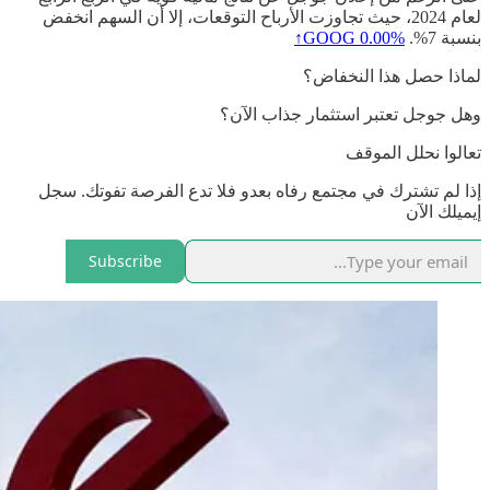
لعام 2024، حيث تجاوزت الأرباح التوقعات، إلا أن السهم انخفض
بنسبة 7%.
0.00%↑
GOOG
لماذا حصل هذا النخفاض؟
وهل جوجل تعتبر استثمار جذاب الآن؟
تعالوا نحلل الموقف
إذا لم تشترك في مجتمع رفاه بعدو فلا تدع الفرصة تفوتك. سجل
إيميلك الآن
Subscribe