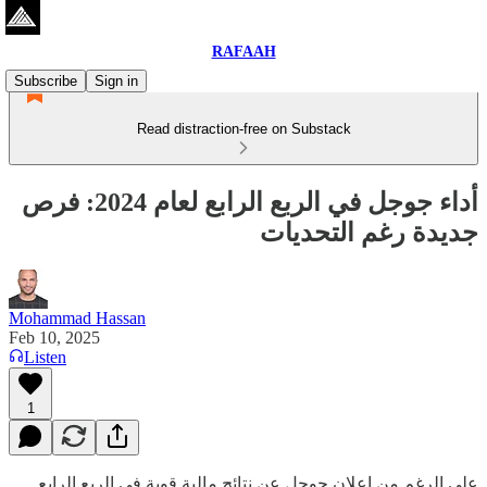
RAFAAH
Subscribe
Sign in
Read distraction-free on Substack
أداء جوجل في الربع الرابع لعام 2024: فرص
جديدة رغم التحديات
Mohammad Hassan
Feb 10, 2025
Listen
1
على الرغم من إعلان جوجل عن نتائج مالية قوية في الربع الرابع