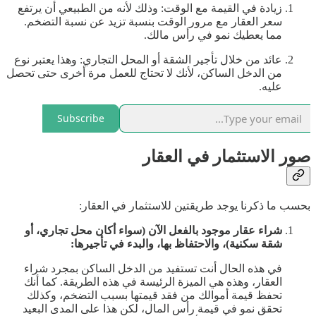
زيادة في القيمة مع الوقت: وذلك لأنه من الطبيعي أن يرتفع
سعر العقار مع مرور الوقت بنسبة تزيد عن نسبة التضخم.
مما يعطيك نمو في رأس مالك.
عائد من خلال تأجير الشقة أو المحل التجاري: وهذا يعتبر نوع
من الدخل الساكن، لأنك لا تحتاج للعمل مرة أخرى حتى تحصل
عليه.
Subscribe
صور الاستثمار في العقار
بحسب ما ذكرنا يوجد طريقتين للاستثمار في العقار:
شراء عقار موجود بالفعل الآن (سواء أكان محل تجاري، أو
شقة سكنية)، والاحتفاظ بها، والبدء في تأجيرها:
في هذه الحال أنت تستفيد من الدخل الساكن بمجرد شراء
العقار، وهذه هي الميزة الرئيسة في هذه الطريقة. كما أنك
تحفظ قيمة أموالك من فقد قيمتها بسبب التضخم، وكذلك
تحقق نمو في قيمة رأس المال، لكن هذا على المدى البعيد