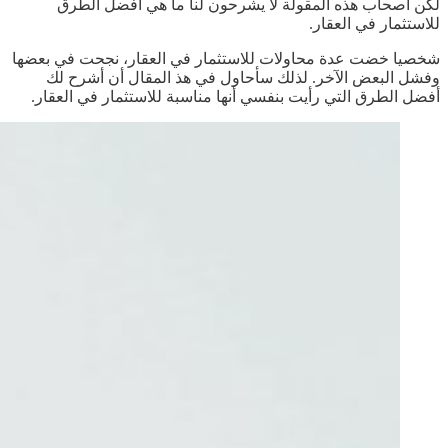
لكن أصحاب هذه المقولة لا يشرحون لنا ما هي أفضل الطرق
للاستثمار في العقار.
شخصيا خضت عدة محاولات للاستثمار في العقار، نجحت في بعضها
وفشل البعض الآخر. لذلك سأحاول في هذ المقال أن أشرح لك
أفضل الطرق التي رأيت بنفسي أنها مناسبة للاستثمار في العقار.