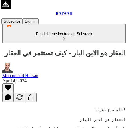
RAFAAH
Subscribe
Sign in
Read distraction-free on Substack
العقار هو الابن البار - كيف تستثمر في العقار
Mohammad Hassan
Apr 14, 2024
كلنا نسمع مقولة:
العقار هو الابن البار