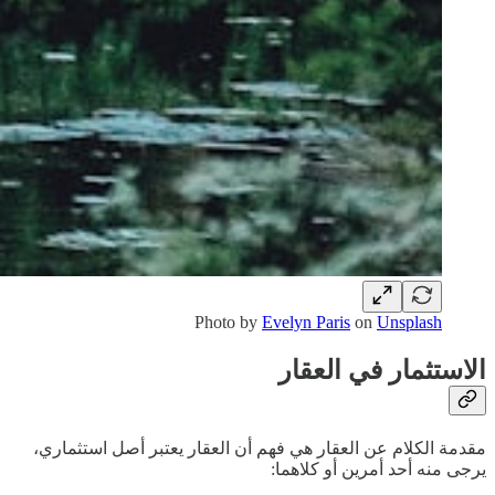
Photo by
Evelyn Paris
on
Unsplash
الاستثمار في العقار
مقدمة الكلام عن العقار هي فهم أن العقار يعتبر أصل استثماري،
يرجى منه أحد أمرين أو كلاهما: