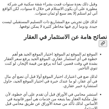
وقبل ذلك بعدة سنوات قمت بشراء شقة سكنية في شركة
مطورة على أن يكون الاستلام في خلال ٥ سنوات، لكن الواقع
أني لم استلم إلا بعد سبع أو ثمان سنوات.
لذلك فإن تجربتي مع المشاريع ذات التسليم المستقبلي ليست
جيدة. ودوما أرى فيها مخاطر كثيرة لا يمكن توقعها.
نصائح هامة عن الاستثمار في العقار
الموقع ثم الموقع ثم الموقع: اختيار الموقع الجيد هو أهم
خطوة في أي استثمار عقاري. الموقع الجيد يرفع سعر العقار
بشدة في وقت قصير، كما أنه يرفع من قيمة الإيجار، لو كنت
تنوي التأجير.
لذلك ضع في اعتبارك اختيار الموقع أولا قبل أن تضع أي مال
في أي عقار، لو ما عندك خبرة في اختيار الموقع الجيد، حاول
استشارة خبير عقاري.
استشر محامي في الأوراق قبل أن تقدم على أي خطوة، لأن
نقل ملكية العقار بما يتبعه من خدمات هي أمور قانونية في
الأساس. لذلك تأكد من صحة الأوراق عن طريق محامي قبل
الاستثمار.