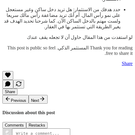
حدد هدفك من الاستثمار: هل تريد دخل ساكن وغير مستعجل
على نمو رأس المال. أم أنك تريد مضاعفة رأس مالك سريعا
ولست مهتم بالدخل الساكن الآن. كما شرحنا تحديد الهدف قد
يغير الطريقة التي تستثمر بها في العقار.
لو استفدت من هذا المقال حاول أن لا تجعله يقف عندك
Thank you for reading المستثمر الذكي. This post is public so feel
free to share it.
Share
Share
Previous
Next
Discussion about this post
Comments
Restacks